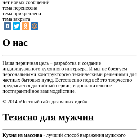
нет новых сообщений
тема перенесена
тема прикреплена
тема закрыта
О нас
Наша первичная цель – разработка и создание
индивидуального кухонного интерьера. И мы не брезгуем
персональными конструкторско-техническими решениями для
частных бытовых нужд. Естественно под всё это творчество
предлагается достойный сервис, и дополнительное
постгарантийное взаимодействие.
© 2014 «Честный сайт для ваших идей»
Тезисно для мужчин
Кухня из массива
- лучший способ выражения мужского