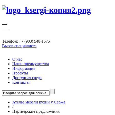
Телефон: +7 (903) 548-1575
Вызов специалиста
О нас
Наши преимущества
Информация
Проекты
Доступная среда
Контакты
Ателье мебели кухни у Сержа
/
Партнерские предложения